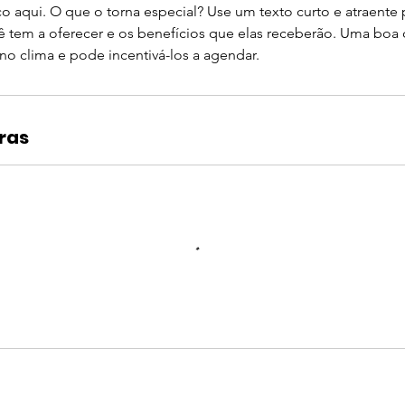
o aqui. O que o torna especial? Use um texto curto e atraente p
 tem a oferecer e os benefícios que elas receberão. Uma boa 
 no clima e pode incentivá-los a agendar.
ras