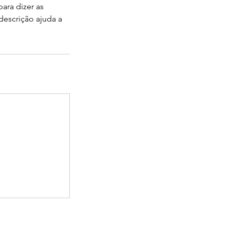
ara dizer as
descrição ajuda a